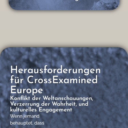
Herausforderungen
für CrossExamined
Europe
Konflikt der Weltanschauungen,
Verzerrung der Wahrheit, und
kulturelles Engagement
Wenn jemand
behauptet, dass