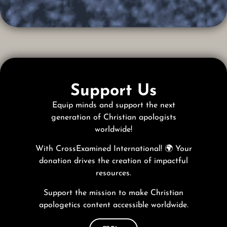
Support Us
Equip minds and support the next
generation of Christian apologists
worldwide!
With CrossExamined International! 🌍 Your
donation drives the creation of impactful
resources.
Support the mission to make Christian
apologetics content accessible worldwide.