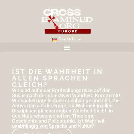
Deutsch
IST DIE WAHRHEIT IN
ALLEN SPRACHEN
GLEICH?
Wir sind auf einer Entdeckungsreise auf der
Suche nach der objektiven Wahrheit. Komm mit!
Wir suchen intellektuell stichhaltige und ehrliche
Antworten auf die Frage, ob Wahrheit in allen
Disziplinen gleichermaßen Wahrheit bleibt: in
den Naturwissenschaften, Theologie,
Geschichte und Philosophie. Ist Wahrheit
unabhängig von Sprache und Kultur?