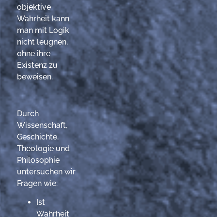
objektive
Wahrheit kann
man mit Logik
nicht leugnen,
ohne ihre
Existenz zu
beweisen.
Durch
Wissenschaft,
Geschichte,
Theologie und
Philosophie
untersuchen wir
Fragen wie:
Ist
Wahrheit