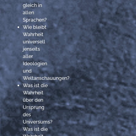
gleich in
allen
Sprachen?
Wie bleibt
Wahrheit
universell
jenseits
aller
Ideologien
und
Weltanschauungen?
Was ist die
Wahrheit
über den
Ursprung
des
Universums?
Was ist die