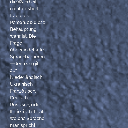
die Wahrheit
nicht existiert,
frag diese
Person, ob diese
Behauptung
wahr ist. Die
Frage
überwindet alle
Sprachbarrieren
—denn sie gilt
auf
Niederländisch,
Ukrainisch,
Französisch,
Deutsch,
Russisch, oder
Italienisch. Egal
welche Sprache
man spricht,