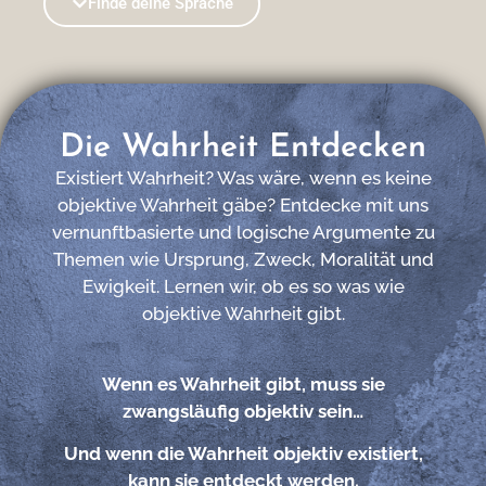
Finde deine Sprache
Die Wahrheit Entdecken
Existiert Wahrheit? Was wäre, wenn es keine
objektive Wahrheit gäbe? Entdecke mit uns
vernunftbasierte und logische Argumente zu
Themen wie Ursprung, Zweck, Moralität und
Ewigkeit. Lernen wir, ob es so was wie
objektive Wahrheit gibt.
Wenn es Wahrheit gibt, muss sie
zwangsläufig objektiv sein…
Und wenn die Wahrheit objektiv existiert,
kann sie entdeckt werden.