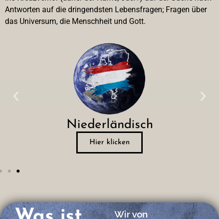
Antworten auf die dringendsten Lebensfragen; Fragen über
das Universum, die Menschheit und Gott.
Italienisch
Hier klicken
Was ist
Wir von