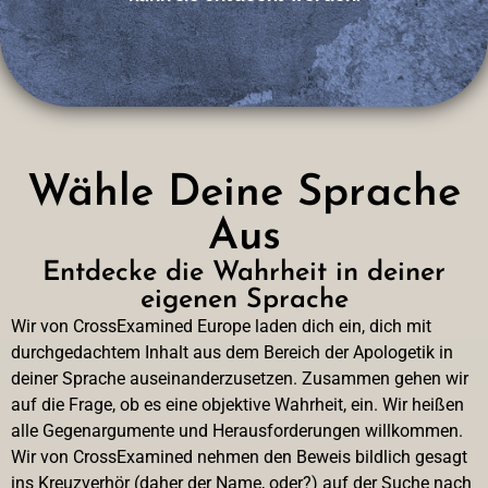
Wähle Deine Sprache
Aus
Entdecke die Wahrheit in deiner
eigenen Sprache
Wir von CrossExamined Europe laden dich ein, dich mit
durchgedachtem Inhalt aus dem Bereich der Apologetik in
deiner Sprache auseinanderzusetzen. Zusammen gehen wir
auf die Frage, ob es eine objektive Wahrheit, ein. Wir heißen
alle Gegenargumente und Herausforderungen willkommen.
Wir von CrossExamined nehmen den Beweis bildlich gesagt
ins Kreuzverhör (daher der Name, oder?) auf der Suche nach