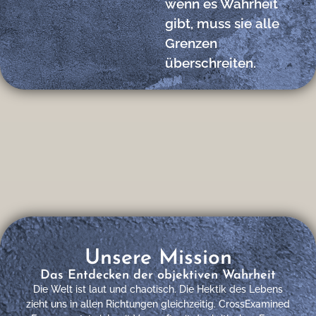
wenn es Wahrheit
gibt, muss sie alle
Grenzen
überschreiten.
Unsere Mission
Das Entdecken der objektiven Wahrheit
Die Welt ist laut und chaotisch. Die Hektik des Lebens
zieht uns in allen Richtungen gleichzeitig. CrossExamined